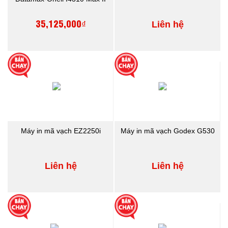
35,125,000₫
Liên hệ
Máy in mã vạch EZ2250i
Máy in mã vạch Godex G530
Liên hệ
Liên hệ