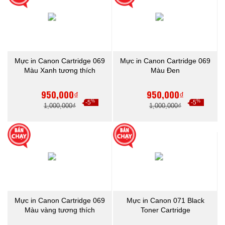
Mực in Canon Cartridge 069
Mực in Canon Cartridge 069
Màu Xanh tương thích
Màu Đen
950,000₫
950,000₫
%
%
-5
-5
1,000,000₫
1,000,000₫
Mực in Canon Cartridge 069
Mực in Canon 071 Black
Màu vàng tương thích
Toner Cartridge