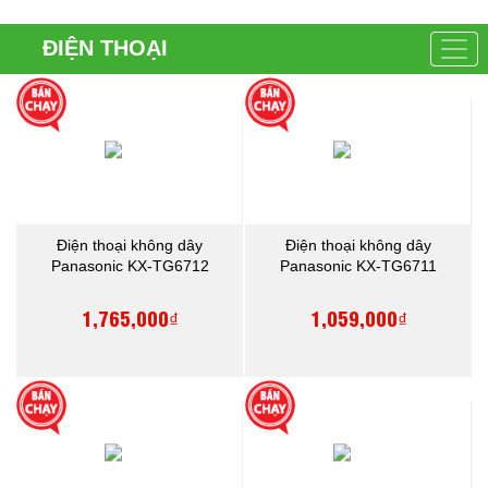
ĐIỆN THOẠI
Điện thoại không dây
Điện thoại không dây
Panasonic KX-TG6712
Panasonic KX-TG6711
1,765,000₫
1,059,000₫