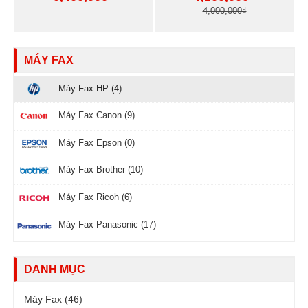
4,000,000₫
MÁY FAX
Máy Fax HP (4)
Máy Fax Canon (9)
Máy Fax Epson (0)
Máy Fax Brother (10)
Máy Fax Ricoh (6)
Máy Fax Panasonic (17)
DANH MỤC
Máy Fax (46)