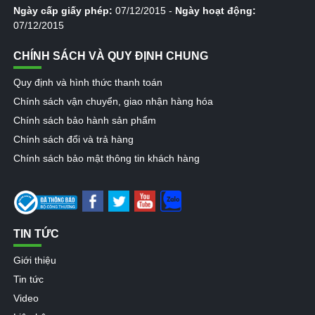
Ngày cấp giấy phép:
07/12/2015 -
Ngày hoạt động:
07/12/2015
CHÍNH SÁCH VÀ QUY ĐỊNH CHUNG
Quy định và hình thức thanh toán
Chính sách vận chuyển, giao nhận hàng hóa
Chính sách bảo hành sản phẩm
Chính sách đổi và trả hàng
Chính sách bảo mật thông tin khách hàng
TIN TỨC
Giới thiệu
Tin tức
Video