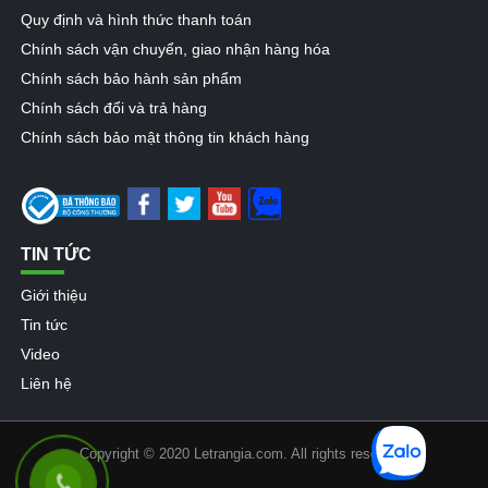
Quy định và hình thức thanh toán
Chính sách vận chuyển, giao nhận hàng hóa
Chính sách bảo hành sản phẩm
Chính sách đổi và trả hàng
Chính sách bảo mật thông tin khách hàng
TIN TỨC
Giới thiệu
Tin tức
Video
Liên hệ
Copyright © 2020 Letrangia.com. All rights reserved.