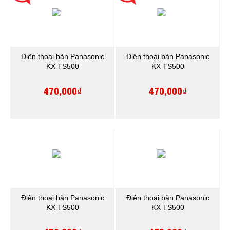
Điện thoại bàn Panasonic
Điện thoại bàn Panasonic
KX TS500
KX TS500
470,000₫
470,000₫
Điện thoại bàn Panasonic
Điện thoại bàn Panasonic
KX TS500
KX TS500