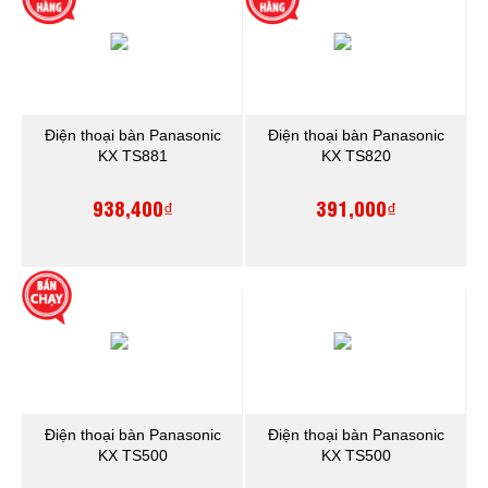
Điện thoại bàn Panasonic
Điện thoại bàn Panasonic
KX TS881
KX TS820
938,400₫
391,000₫
Điện thoại bàn Panasonic
Điện thoại bàn Panasonic
KX TS500
KX TS500