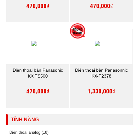
470,000₫
470,000₫
Điện thoại bàn Panasonic
Điện thoại bàn Panasonnic
KX TS500
KX-T2378
470,000₫
1,330,000₫
TÍNH NĂNG
Điện thoại analog (18)