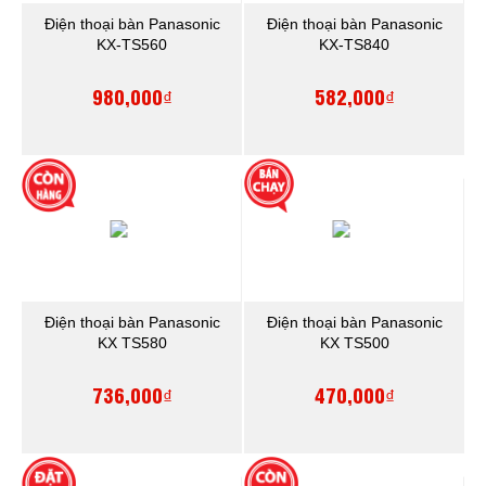
Điện thoại bàn Panasonic
Điện thoại bàn Panasonic
KX-TS560
KX-TS840
980,000₫
582,000₫
Điện thoại bàn Panasonic
Điện thoại bàn Panasonic
KX TS580
KX TS500
736,000₫
470,000₫