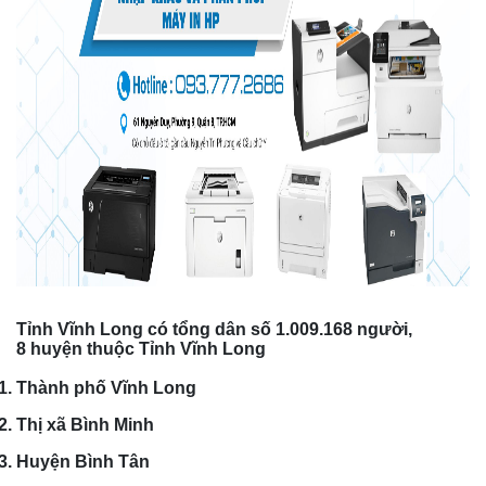
Tỉnh Vĩnh Long có tổng dân số
1.009.168
người,
8 huyện thuộc Tỉnh Vĩnh Long
Thành phố Vĩnh Long
Thị xã Bình Minh
Huyện Bình Tân