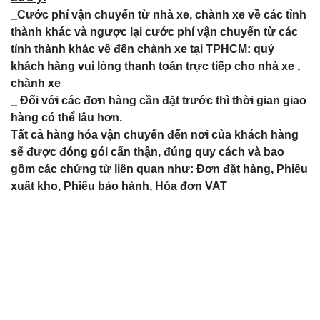
_Cước phí vận chuyển từ nhà xe, chành xe về các tỉnh
thành khác và ngược lại cước phí vận chuyển từ các
tỉnh thành khác về đến chành xe tại TPHCM: quý
khách hàng vui lòng thanh toán trực tiếp cho nhà xe ,
chành xe
_ Đối với các đơn hàng cần đặt trước thì thời gian giao
hàng có thể lâu hơn.
Tất cả hàng hóa vận chuyển đến nơi của khách hàng
sẽ được đóng gói cẩn thận, đúng quy cách và bao
gồm các chứng từ liên quan như: Đơn đặt hàng, Phiếu
xuất kho, Phiếu bảo hành, Hóa đơn VAT