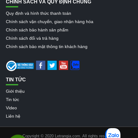
CHÍNH SÁCH VÀ QUY ĐỊNH CHUNG
Quy định và hình thức thanh toán
Chính sách vận chuyển, giao nhận hàng hóa
Chính sách bảo hành sản phẩm
Chính sách đổi và trả hàng
Chính sách bảo mật thông tin khách hàng
TIN TỨC
Giới thiệu
Tin tức
Video
Liên hệ
Copyright © 2020 Letrangia.com. All rights reserved.