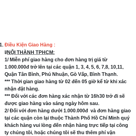
Điều Kiện Giao Hàng :
I/
NỘI THÀNH TPHCM:
1/ Miễn phí giao hàng cho đơn hàng trị giá từ
1.000.000đ trở lên tại các quận 1, 3, 4, 5, 6, 7,8, 10,11,
Quận Tân Bình, Phú Nhuận, Gò Vấp, Bình Thạnh.
*** Thời gian giao hàng từ 02 đến 05 giờ kể từ khi xác
nhận đặt hàng.
*** Đối với các đơn hàng xác nhận từ 16h30 trở đi sẽ
được giao hàng vào sáng ngày hôm sau.
2/ Đối với đơn hàng dưới 1.000.000đ và đơn hàng giao
tại các quận còn lại thuộc Thành Phố Hồ Chí Minh quý
khách hàng vui lòng đến nhận hàng trực tiếp tại công
ty chúng tôi, hoặc chúng tôi sẽ thu thêm phí vận