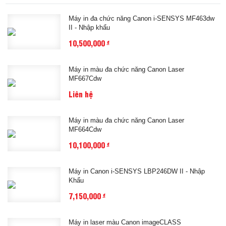
Máy in đa chức năng Canon i-SENSYS MF463dw
II - Nhập khẩu
10,500,000
đ
Máy in màu đa chức năng Canon Laser
MF667Cdw
Liên hệ
Máy in màu đa chức năng Canon Laser
MF664Cdw
10,100,000
đ
Máy in Canon i-SENSYS LBP246DW II - Nhập
Khẩu
7,150,000
đ
Máy in laser màu Canon imageCLASS