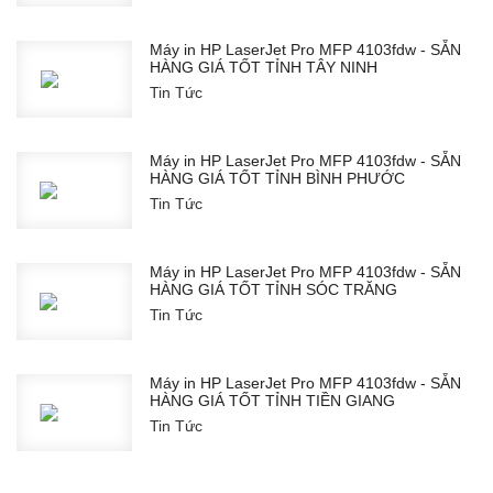
Máy in HP LaserJet Pro MFP 4103fdw - SẴN
HÀNG GIÁ TỐT TỈNH TÂY NINH
Tin Tức
Máy in HP LaserJet Pro MFP 4103fdw - SẴN
HÀNG GIÁ TỐT TỈNH BÌNH PHƯỚC
Tin Tức
Máy in HP LaserJet Pro MFP 4103fdw - SẴN
HÀNG GIÁ TỐT TỈNH SÓC TRĂNG
Tin Tức
Máy in HP LaserJet Pro MFP 4103fdw - SẴN
HÀNG GIÁ TỐT TỈNH TIỀN GIANG
Tin Tức