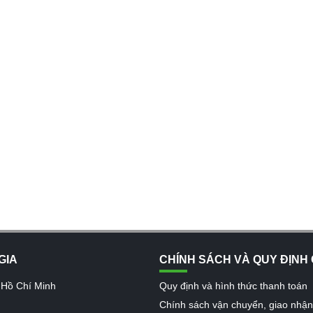
GIA
CHÍNH SÁCH VÀ QUY ĐỊNH
 Hồ Chí Minh
Quy định và hình thức thanh toán
Chính sách vận chuyển, giao nhậ