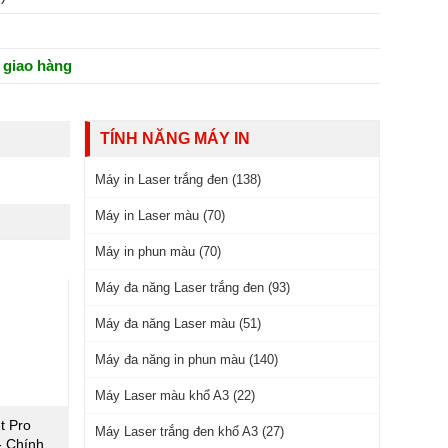
 giao hàng
TÍNH NĂNG MÁY IN
Máy in Laser trắng đen (138)
Máy in Laser màu (70)
Máy in phun màu (70)
Máy đa năng Laser trắng đen (93)
Máy đa năng Laser màu (51)
Máy đa năng in phun màu (140)
Máy Laser màu khổ A3 (22)
t Pro
Máy Laser trắng đen khổ A3 (27)
 Chính