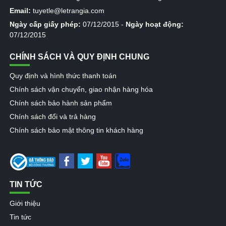
Email:
tuyetle@letrangia.com
Ngày cấp giấy phép:
07/12/2015 -
Ngày hoạt động:
07/12/2015
CHÍNH SÁCH VÀ QUY ĐỊNH CHUNG
Quy định và hình thức thanh toán
Chính sách vận chuyển, giao nhận hàng hóa
Chính sách bảo hành sản phẩm
Chính sách đổi và trả hàng
Chính sách bảo mật thông tin khách hàng
TIN TỨC
Giới thiệu
Tin tức