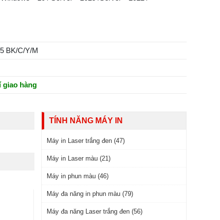
75 BK/C/Y/M
í giao hàng
TÍNH NĂNG MÁY IN
Máy in Laser trắng đen (47)
Máy in Laser màu (21)
Máy in phun màu (46)
Máy đa năng in phun màu (79)
Máy đa năng Laser trắng đen (56)