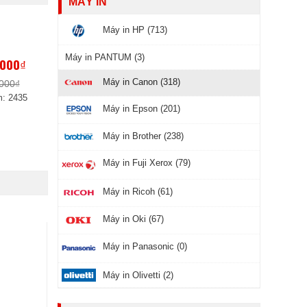
MÁY IN
Máy in HP (713)
Máy in PANTUM (3)
,000₫
Máy in Canon (318)
,000₫
: 2435
Máy in Epson (201)
Máy in Brother (238)
Máy in Fuji Xerox (79)
Máy in Ricoh (61)
Máy in Oki (67)
Máy in Panasonic (0)
Máy in Olivetti (2)