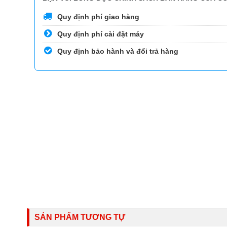
Quy định phí giao hàng
Quy định phí cài đặt máy
Quy định bảo hành và đổi trả hàng
SẢN PHẨM TƯƠNG TỰ