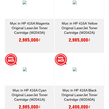
Mực in HP 416A Magenta
Mực in HP 416A Yellow
Original LaserJet Toner
Original LaserJet Toner
Cartridge (W2043A)
Cartridge (W2042A)
2,985,000₫
2,985,000₫
Mực in HP 416A Cyan
Mực in HP 416A Black
Original LaserJet Toner
Original LaserJet Toner
Cartridge (W2041A)
Cartridge (W2040A)
2,985,000₫
2,400,000₫