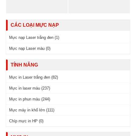
CÁC LOẠI MỰC NẠP
Mực nạp Laser trắng đen (1)
Mực nạp Laser màu (0)
TÍNH NĂNG
Mực in Laser trắng đen (82)
Mực in laser màu (237)
Mực in phun màu (244)
Mực máy in khổ lớn (111)
Chíp mực in HP (0)