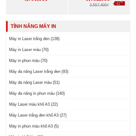
%
-11
3,557,400₫
TÍNH NĂNG MÁY IN
Máy in Laser trắng đen (138)
Máy in Laser màu (70)
Máy in phun màu (70)
Máy đa năng Laser trắng đen (93)
Máy đa năng Laser màu (51)
Máy đa năng in phun màu (140)
Máy Laser màu khổ A3 (22)
Máy Laser trắng đen khổ A3 (27)
Máy in phun màu khổ A3 (5)