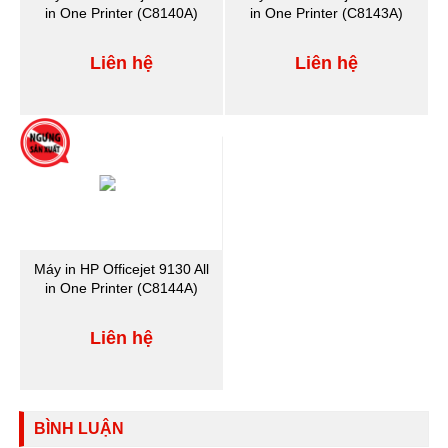
in One Printer (C8140A)
in One Printer (C8143A)
Liên hệ
Liên hệ
Máy in HP Officejet 9130 All
in One Printer (C8144A)
Liên hệ
BÌNH LUẬN