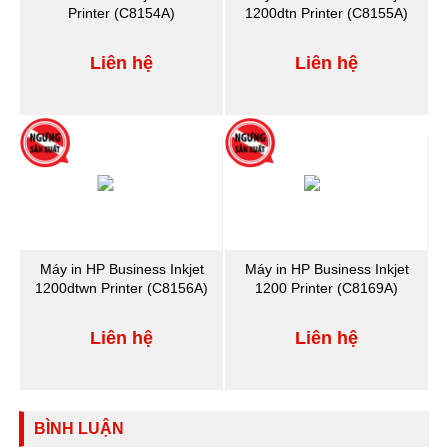
Printer (C8154A)
1200dtn Printer (C8155A)
Liên hệ
Liên hệ
Máy in HP Business Inkjet
Máy in HP Business Inkjet
1200dtwn Printer (C8156A)
1200 Printer (C8169A)
Liên hệ
Liên hệ
BÌNH LUẬN