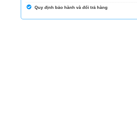
Quy định bảo hành và đổi trả hàng