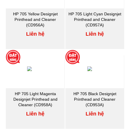
HP 705 Yellow Designjet
HP 705 Light Cyan Designjet
Printhead and Cleaner
Printhead and Cleaner
(CD956A)
(CD957A)
Liên hệ
Liên hệ
HP 705 Light Magenta
HP 705 Black Designjet
Designjet Printhead and
Printhead and Cleaner
Cleaner (CD958A)
(CD953A)
Liên hệ
Liên hệ