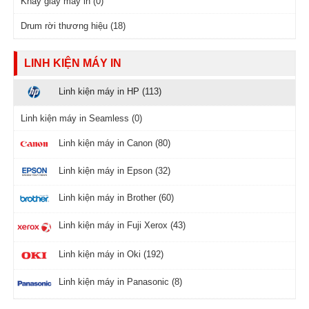
Khay giấy máy in (0)
Drum rời thương hiệu (18)
LINH KIỆN MÁY IN
Linh kiện máy in HP (113)
Linh kiện máy in Seamless (0)
Linh kiện máy in Canon (80)
Linh kiện máy in Epson (32)
Linh kiện máy in Brother (60)
Linh kiện máy in Fuji Xerox (43)
Linh kiện máy in Oki (192)
Linh kiện máy in Panasonic (8)