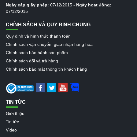
Ngày cấp giấy phép:
07/12/2015 -
Ngày hoạt động:
07/12/2015
CHÍNH SÁCH VÀ QUY ĐỊNH CHUNG
Quy định và hình thức thanh toán
Chính sách vận chuyển, giao nhận hàng hóa
Chính sách bảo hành sản phẩm
Chính sách đổi và trả hàng
Chính sách bảo mật thông tin khách hàng
TIN TỨC
Giới thiệu
Tin tức
Video