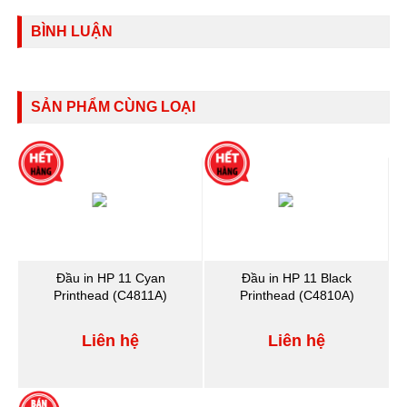
BÌNH LUẬN
SẢN PHẨM CÙNG LOẠI
Đầu in HP 11 Cyan
Đầu in HP 11 Black
Printhead (C4811A)
Printhead (C4810A)
Liên hệ
Liên hệ