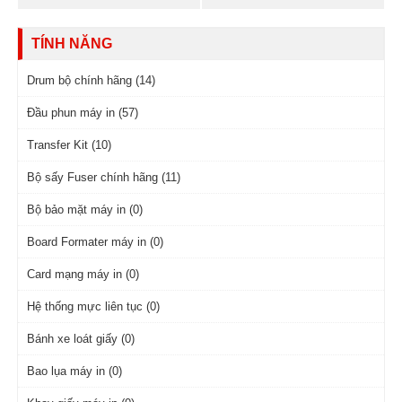
TÍNH NĂNG
Drum bộ chính hãng (14)
Đầu phun máy in (57)
Transfer Kit (10)
Bộ sấy Fuser chính hãng (11)
Bộ bảo mặt máy in (0)
Board Formater máy in (0)
Card mạng máy in (0)
Hệ thống mực liên tục (0)
Bánh xe loát giấy (0)
Bao lụa máy in (0)