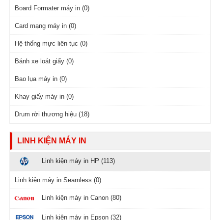
Board Formater máy in (0)
Card mạng máy in (0)
Hệ thống mực liên tục (0)
Bánh xe loát giấy (0)
Bao lụa máy in (0)
Khay giấy máy in (0)
Drum rời thương hiệu (18)
LINH KIỆN MÁY IN
Linh kiện máy in HP (113)
Linh kiện máy in Seamless (0)
Linh kiện máy in Canon (80)
Linh kiện máy in Epson (32)