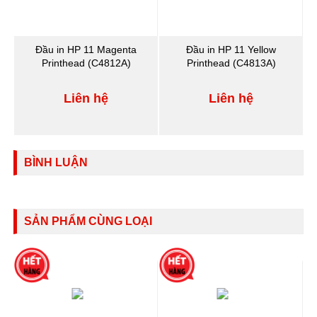
Đầu in HP 11 Magenta
Đầu in HP 11 Yellow
Printhead (C4812A)
Printhead (C4813A)
Liên hệ
Liên hệ
BÌNH LUẬN
SẢN PHẨM CÙNG LOẠI