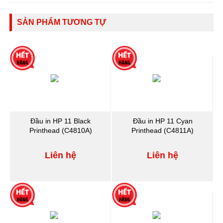
SẢN PHẨM TƯƠNG TỰ
Đầu in HP 11 Black
Đầu in HP 11 Cyan
Printhead (C4810A)
Printhead (C4811A)
Liên hệ
Liên hệ