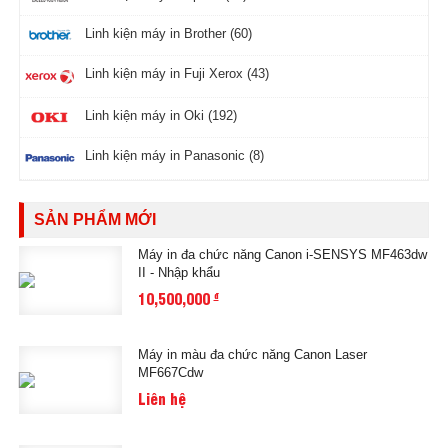
Linh kiện máy in Brother (60)
Linh kiện máy in Fuji Xerox (43)
Linh kiện máy in Oki (192)
Linh kiện máy in Panasonic (8)
SẢN PHẨM MỚI
Máy in đa chức năng Canon i-SENSYS MF463dw
II - Nhập khẩu
10,500,000
đ
Máy in màu đa chức năng Canon Laser
MF667Cdw
Liên hệ