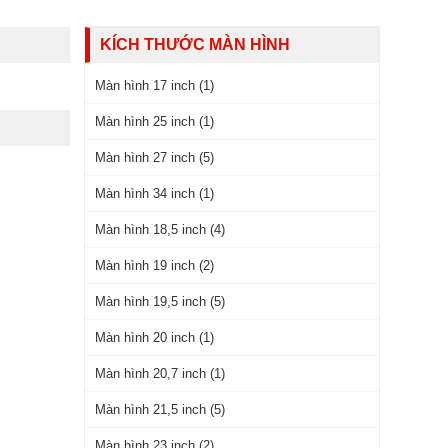
KÍCH THƯỚC MÀN HÌNH
Màn hình 17 inch (1)
Màn hình 25 inch (1)
Màn hình 27 inch (5)
Màn hình 34 inch (1)
Màn hình 18,5 inch (4)
Màn hình 19 inch (2)
Màn hình 19,5 inch (5)
Màn hình 20 inch (1)
Màn hình 20,7 inch (1)
Màn hình 21,5 inch (5)
Màn hình 23 inch (2)