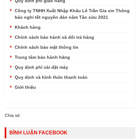
Quy định phí giao hàng
Công ty TNHH Xuất Nhập Khẩu Lê Trần Gia xin Thông
báo nghỉ tết nguyên đán năm Tân sửu 2021
Khách hàng
Chính sách bảo hành và đổi trả hàng
Chính sách bảo mật thông tin
Trung tâm bảo hành hãng
Quy định phí cài đặt máy
Quy định và hình thức thanh toán
Giới thiệu
Chia sẻ:
BÌNH LUẬN FACEBOOK