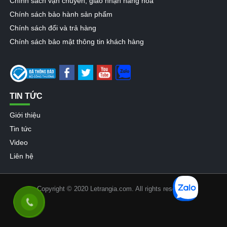
Chính sách vận chuyển, giao nhận hàng hóa
Chính sách bảo hành sản phẩm
Chính sách đổi và trả hàng
Chính sách bảo mật thông tin khách hàng
TIN TỨC
Giới thiệu
Tin tức
Video
Liên hệ
Copyright © 2020 Letrangia.com. All rights reserved.